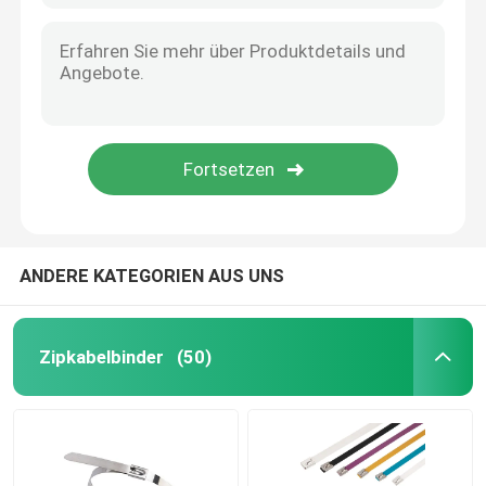
ANDERE KATEGORIEN AUS UNS
Zipkabelbinder
(50)