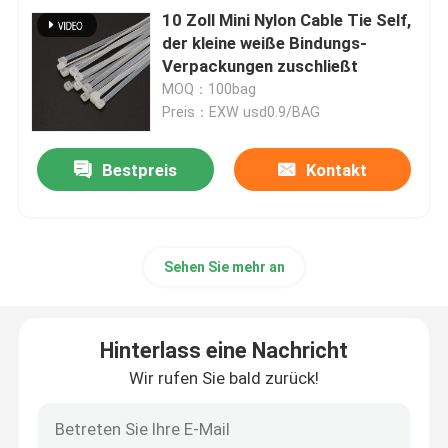
10 Zoll Mini Nylon Cable Tie Self,
der kleine weiße Bindungs-
Verpackungen zuschließt
MOQ：100bag
Preis：EXW usd0.9/BAG
Bestpreis
Kontakt
Sehen Sie mehr an
Hinterlass eine Nachricht
Wir rufen Sie bald zurück!