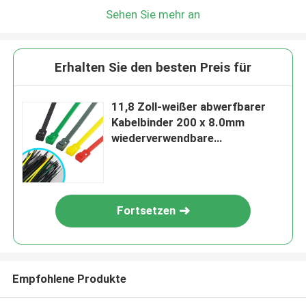
Sehen Sie mehr an
Erhalten Sie den besten Preis für
11,8 Zoll-weißer abwerfbarer
Kabelbinder 200 x 8.0mm
wiederverwendbare
Nylonkabelbinder
Fortsetzen
Empfohlene Produkte