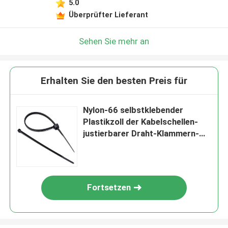
5.0
Überprüfter Lieferant
Sehen Sie mehr an
Erhalten Sie den besten Preis für
Nylon-66 selbstklebender
Plastikzoll der Kabelschellen-
justierbarer Draht-Klammern-
6x10.6
Fortsetzen