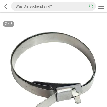
2
/
2