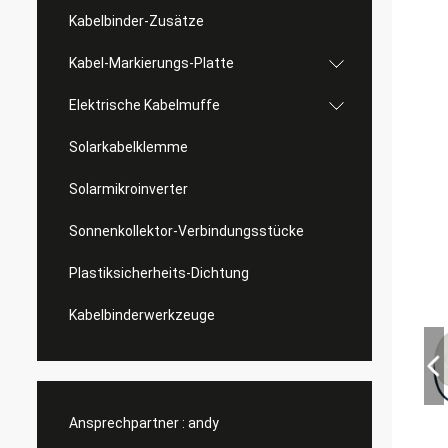
Kabelbinder-Zusätze
Kabel-Markierungs-Platte
Elektrische Kabelmuffe
Solarkabelklemme
Solarmikroinverter
Sonnenkollektor-Verbindungsstücke
Plastiksicherheits-Dichtung
Kabelbinderwerkzeuge
Ansprechpartner :
andy