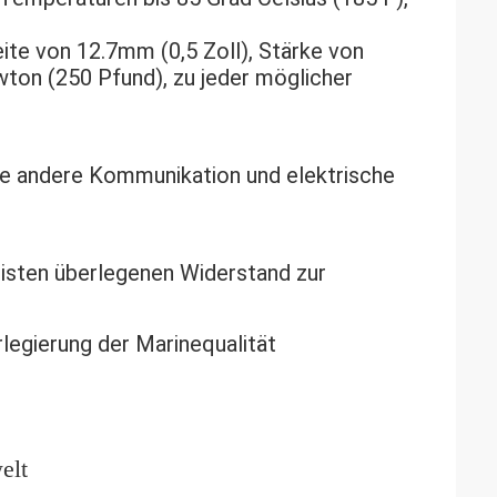
ite von 12.7mm (0,5 Zoll), Stärke von
wton (250 Pfund), zu jeder möglicher
lle andere Kommunikation und elektrische
eisten überlegenen Widerstand zur
legierung der Marinequalität
elt