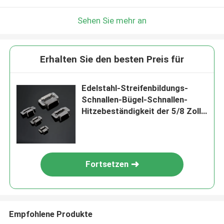
Sehen Sie mehr an
Erhalten Sie den besten Preis für
Edelstahl-Streifenbildungs-
Schnallen-Bügel-Schnallen-
Hitzebeständigkeit der 5/8 Zoll-
Breiten-304
Fortsetzen
Empfohlene Produkte