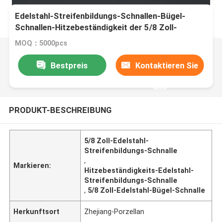
Edelstahl-Streifenbildungs-Schnallen-Bügel-
Schnallen-Hitzebeständigkeit der 5/8 Zoll-
Breiten-304
MOQ：5000pcs
Bestpreis
Kontaktieren Sie
uns
PRODUKT-BESCHREIBUNG
5/8 Zoll-Edelstahl-
Streifenbildungs-Schnalle
,
Markieren:
Hitzebeständigkeits-Edelstahl-
Streifenbildungs-Schnalle
,
5/8 Zoll-Edelstahl-Bügel-Schnalle
Herkunftsort
Zhejiang-Porzellan